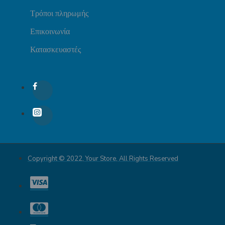
Τρόποι πληρωμής
Επικοινωνία
Κατασκευαστές
Copyright © 2022, Your Store, All Rights Reserved