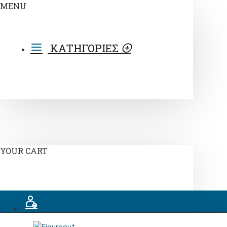
MENU
ΚΑΤΗΓΟΡΙΕΣ
YOUR CART