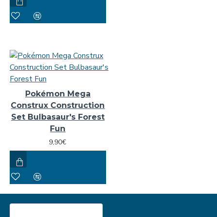
Pokémon Mega
Construx Construction
Set Bulbasaur's Forest
Fun
9,90€
ΠΕΡΙΣΣΟΤΕΡΕΣ ΠΡΟΒΟΛΕΣ