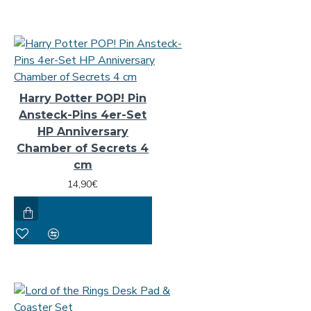
Harry Potter POP! Pin
Ansteck-Pins 4er-Set
HP Anniversary
Chamber of Secrets 4
cm
14,90€