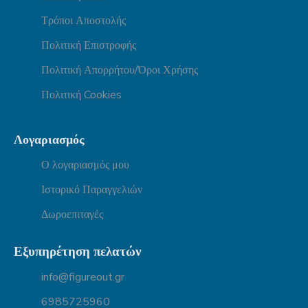
Τρόποι Αποστολής
Πολιτική Επιστροφής
Πολιτική Απορρήτου/Όροι Χρήσης
Πολιτική Cookies
Λογαριασμός
Ο λογαριασμός μου
Ιστορικό Παραγγελιών
Δωροεπιταγές
Εξυπηρέτηση πελατών
info@figureout.gr
6985725960