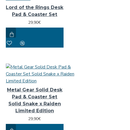
Lord of the Rings Desk
Pad & Coaster Set
29,90€
Metal Gear Solid Desk
Pad & Coaster Set
Solid Snake x Raiden
Limited Edition
29,90€