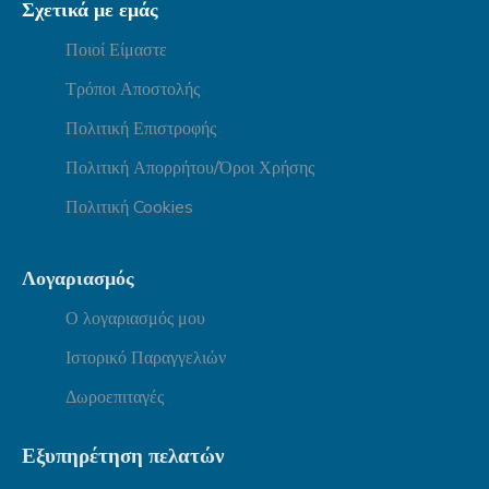
Σχετικά με εμάς
Ποιοί Είμαστε
Τρόποι Αποστολής
Πολιτική Επιστροφής
Πολιτική Απορρήτου/Όροι Χρήσης
Πολιτική Cookies
Λογαριασμός
Ο λογαριασμός μου
Ιστορικό Παραγγελιών
Δωροεπιταγές
Εξυπηρέτηση πελατών