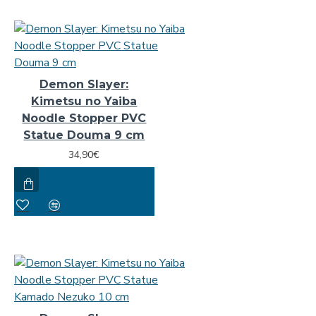
Demon Slayer:
Kimetsu no Yaiba
Noodle Stopper PVC
Statue Douma 9 cm
34,90€