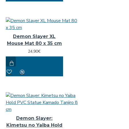
Demon Slayer XL
Mouse Mat 80 x 35 cm
24,90€
Demon Slayer:
Kimetsu no Yaiba Hold