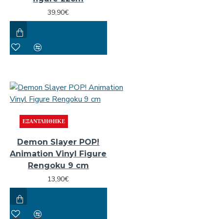
39,90€
ΕΞΑΝΤΛΉΘΗΚΕ
Demon Slayer POP!
Animation Vinyl Figure
Rengoku 9 cm
13,90€