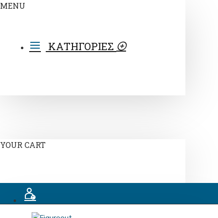
MENU
ΚΑΤΗΓΟΡΙΕΣ
YOUR CART