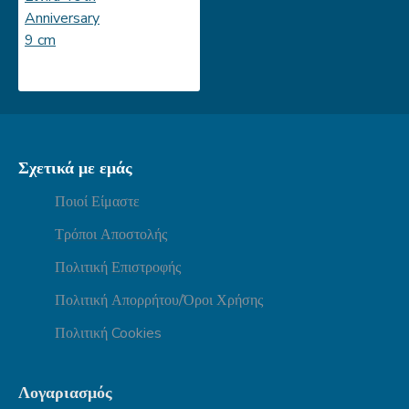
Σχετικά με εμάς
Ποιοί Είμαστε
Τρόποι Αποστολής
Πολιτική Επιστροφής
Πολιτική Απορρήτου/Όροι Χρήσης
Πολιτική Cookies
Λογαριασμός