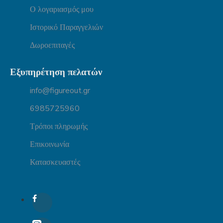
Ο λογαριασμός μου
Ιστορικό Παραγγελιών
Δωροεπιταγές
Εξυπηρέτηση πελατών
info@figureout.gr
6985725960
Τρόποι πληρωμής
Επικοινωνία
Κατασκευαστές