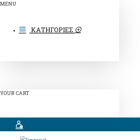
MENU
ΚΑΤΗΓΟΡΙΕΣ
YOUR CART