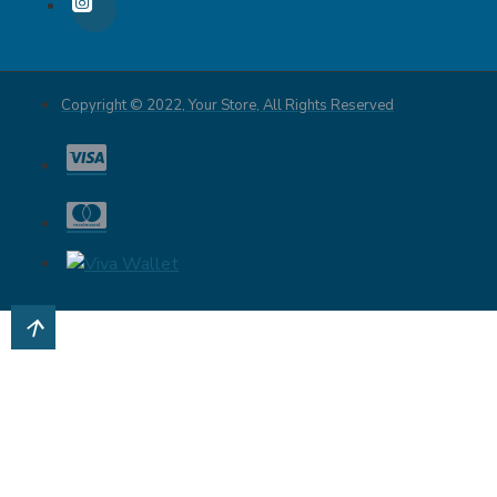
Copyright © 2022, Your Store, All Rights Reserved