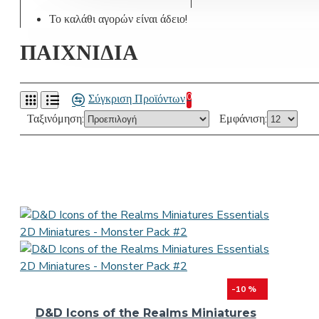
Το καλάθι αγορών είναι άδειο!
ΠΑΙΧΝΙΔΙΑ
Σύγκριση Προϊόντων
0
Ταξινόμηση:
Εμφάνιση:
-10 %
D&D Icons of the Realms Miniatures