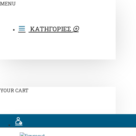
MENU
ΚΑΤΗΓΟΡΙΕΣ
YOUR CART