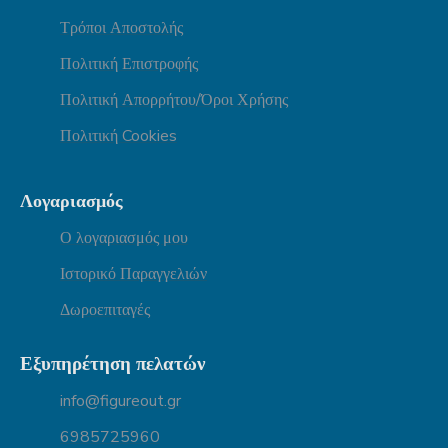
Τρόποι Αποστολής
Πολιτική Επιστροφής
Πολιτική Απορρήτου/Όροι Χρήσης
Πολιτική Cookies
Λογαριασμός
Ο λογαριασμός μου
Ιστορικό Παραγγελιών
Δωροεπιταγές
Εξυπηρέτηση πελατών
info@figureout.gr
6985725960