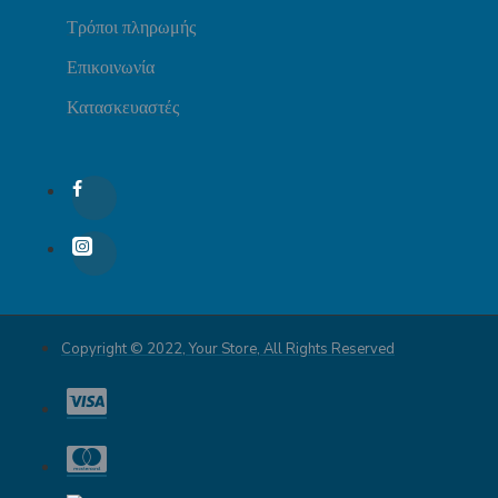
Τρόποι πληρωμής
Επικοινωνία
Κατασκευαστές
Copyright © 2022, Your Store, All Rights Reserved